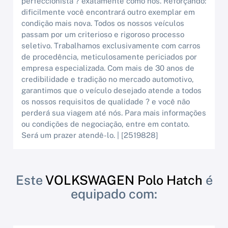
perfeccionista ? exatamente como nós. Reforçando:
dificilmente você encontrará outro exemplar em
condição mais nova. Todos os nossos veículos
passam por um criterioso e rigoroso processo
seletivo. Trabalhamos exclusivamente com carros
de procedência, meticulosamente periciados por
empresa especializada. Com mais de 30 anos de
credibilidade e tradição no mercado automotivo,
garantimos que o veículo desejado atende a todos
os nossos requisitos de qualidade ? e você não
perderá sua viagem até nós. Para mais informações
ou condições de negociação, entre em contato.
Será um prazer atendê-lo. | [2519828]
Este
VOLKSWAGEN Polo Hatch
é
equipado com: