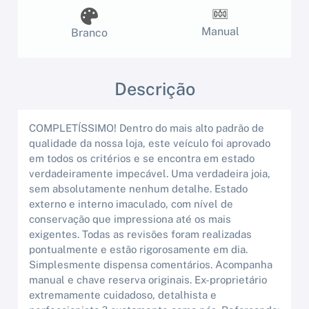
Manual
Branco
Descrição
COMPLETÍSSIMO! Dentro do mais alto padrão de
qualidade da nossa loja, este veículo foi aprovado
em todos os critérios e se encontra em estado
verdadeiramente impecável. Uma verdadeira joia,
sem absolutamente nenhum detalhe. Estado
externo e interno imaculado, com nível de
conservação que impressiona até os mais
exigentes. Todas as revisões foram realizadas
pontualmente e estão rigorosamente em dia.
Simplesmente dispensa comentários. Acompanha
manual e chave reserva originais. Ex-proprietário
extremamente cuidadoso, detalhista e