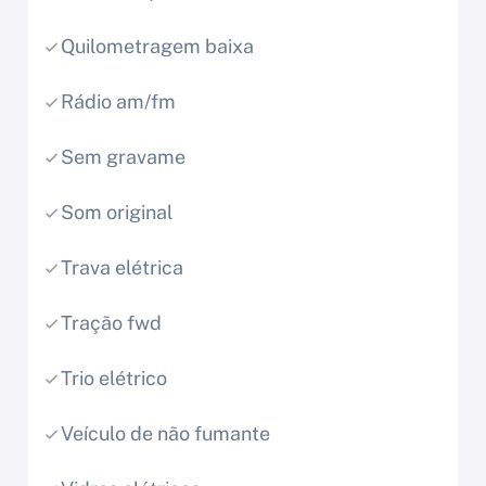
Quilometragem baixa
Rádio am/fm
Sem gravame
Som original
Trava elétrica
Tração fwd
Trio elétrico
Veículo de não fumante