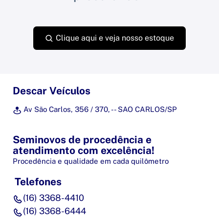
Clique aqui e veja nosso estoque
Descar Veículos
Av São Carlos, 356 / 370, - - SAO CARLOS/SP
Seminovos de procedência e
atendimento com excelência!
Procedência e qualidade em cada quilômetro
Telefones
(16) 3368-4410
(16) 3368-6444