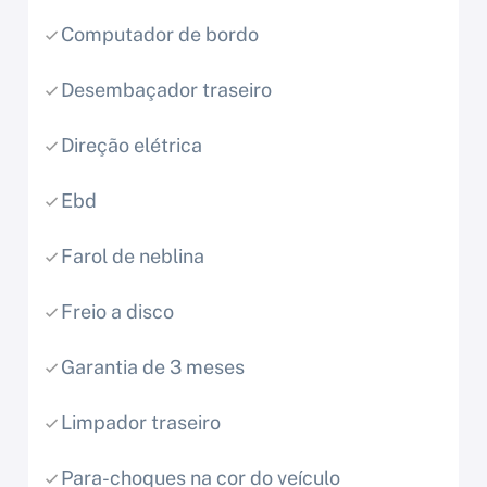
Computador de bordo
Desembaçador traseiro
Direção elétrica
Ebd
Farol de neblina
Freio a disco
Garantia de 3 meses
Limpador traseiro
Para-choques na cor do veículo