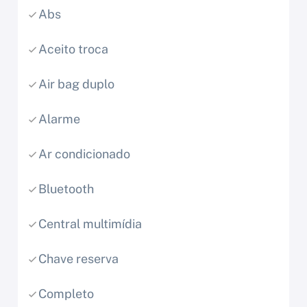
Abs
Aceito troca
Air bag duplo
Alarme
Ar condicionado
Bluetooth
Central multimídia
Chave reserva
Completo