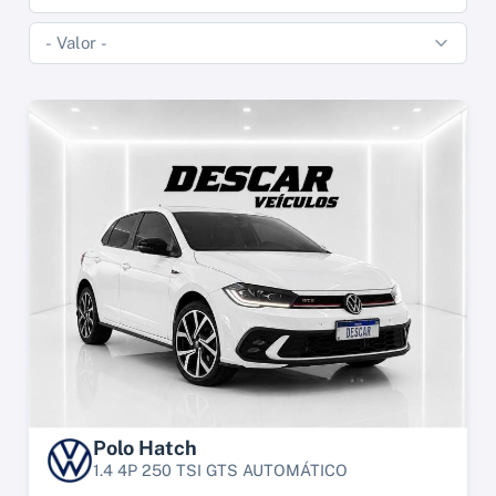
Polo Hatch
1.4 4P 250 TSI GTS AUTOMÁTICO