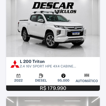
L 200 Triton
2.4 16V SPORT HPE 4X4 CABINE...
2022
DIESEL
95.000
AUTOMÁTICO
R$ 179.990