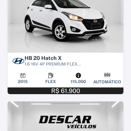
HB 20 Hatch X
1.6 16V 4P PREMIUM FLEX...
2015
FLEX
115.000
AUTOMÁTICO
R$ 61.900