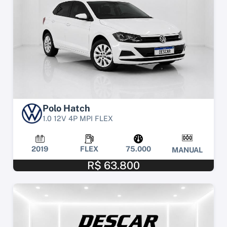
Polo Hatch
1.0 12V 4P MPI FLEX
2019
FLEX
75.000
MANUAL
R$ 63.800