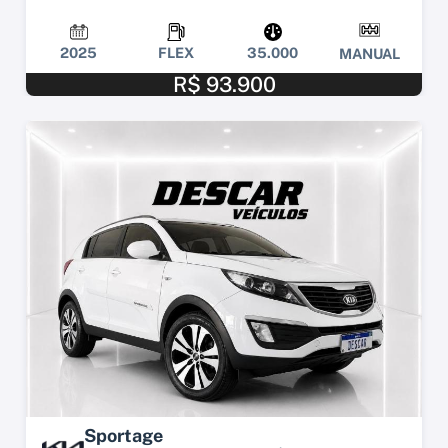
2025
FLEX
35.000
MANUAL
R$ 93.900
Sportage