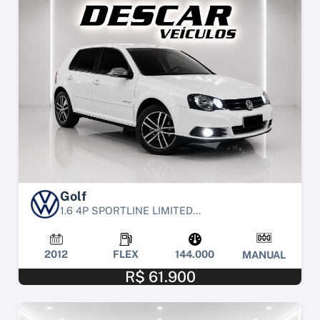
Golf
1.6 4P SPORTLINE LIMITED...
2012
FLEX
144.000
MANUAL
R$ 61.900