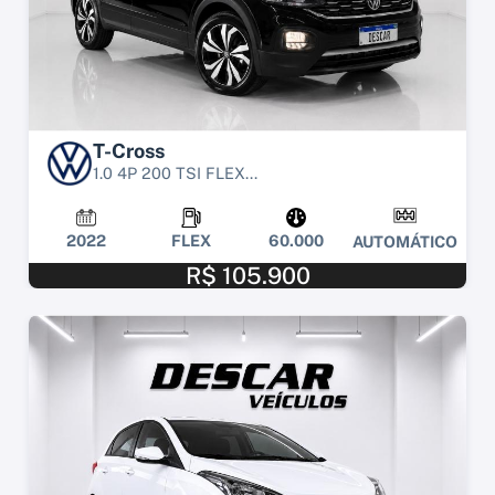
T-Cross
1.0 4P 200 TSI FLEX...
2022
FLEX
60.000
AUTOMÁTICO
R$ 105.900