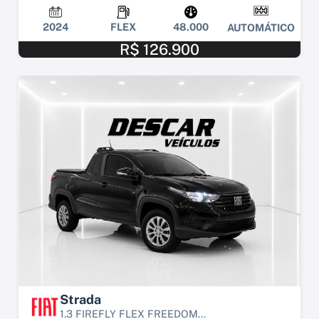
2024
FLEX
48.000
AUTOMÁTICO
R$ 126.900
Strada
1.3 FIREFLY FLEX FREEDOM...