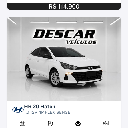
R$ 114.900
HB 20 Hatch
1.0 12V 4P FLEX SENSE