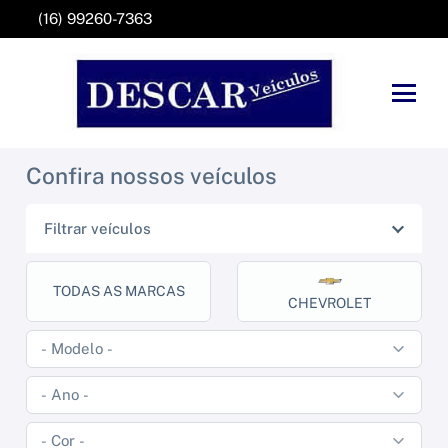
(16) 99260-7363
Confira nossos veículos
Filtrar veículos
TODAS AS MARCAS
CHEVROLET