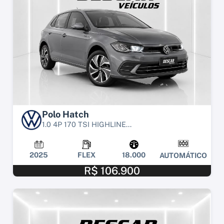
Polo Hatch
1.0 4P 170 TSI HIGHLINE...
2025
FLEX
18.000
AUTOMÁTICO
R$ 106.900