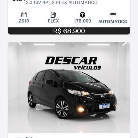
2.0 16V 4P LX FLEX AUTOMÁTICO
2013
FLEX
178.000
AUTOMÁTICO
R$ 68.900