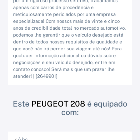
por um rigoroso processo seletivo, trabalhamos
apenas com carros de procedência e
meticulosamente periciados por uma empresa
especializada! Com nossos mais de vinte e cinco
anos de credibilidade total no mercado automotivo,
podemos lhe garantir que o veículo desejado está
dentro de todos nossos requisitos de qualidade e
que você não irá perder sua viagem até nós! Para
qualquer informação adicional ou dúvida sobre
negociações e seu veículo desejado, entre em
contato conosco! Será mais que um prazer lhe
atender! | [2649901]
Este
PEUGEOT 208
é equipado
com:
Abs