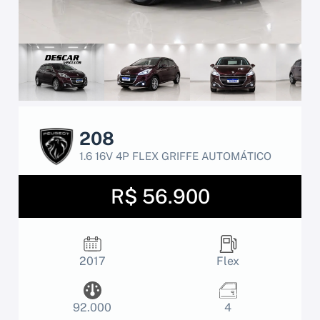
208
1.6 16V 4P FLEX GRIFFE AUTOMÁTICO
R$ 56.900
2017
Flex
92.000
4