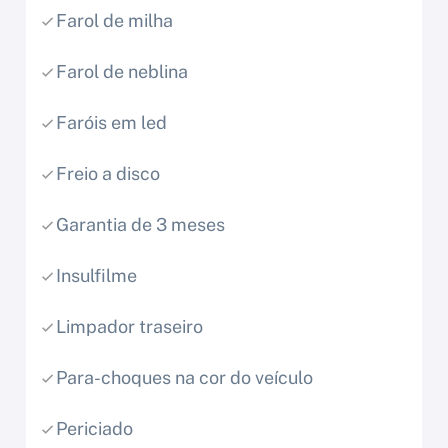
Farol de milha
Farol de neblina
Faróis em led
Freio a disco
Garantia de 3 meses
Insulfilme
Limpador traseiro
Para-choques na cor do veículo
Periciado