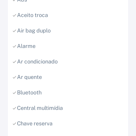
Aceito troca
Air bag duplo
Alarme
Ar condicionado
Ar quente
Bluetooth
Central multimídia
Chave reserva