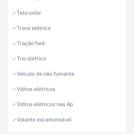
Teto solar
Trava elétrica
Tração fwd
Trio elétrico
Veículo de não fumante
Vidros elétricos
Vidros elétricos nas 4p
Volante escamoteável