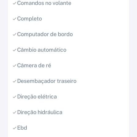
Comandos no volante
Completo
Computador de bordo
Câmbio automático
Câmera de ré
Desembaçador traseiro
Direção elétrica
Direção hidráulica
Ebd