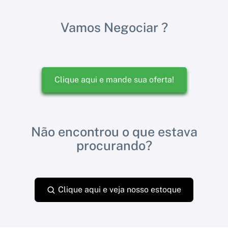
Vamos Negociar ?
Clique aqui e mande sua oferta!
Não encontrou o que estava
procurando?
Clique aqui e veja nosso estoque