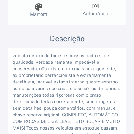
Automático
Marrom
Descrição
veículo dentro de todos os nossos padrões de
qualidade, verdadeiramente impecável e
conservado, não existe outro mais novo que este,
ex proprietário perfeccionista e extremamente
detalhista, incrível estado interno quanto externo,
conta com vários opcionais e acessórios de fábrica,
manutenções todas rigorosas com o prazo
determinado feitas corretamente, sem exageros,
sem detalhes, poupa comentários, com manual e
chave reserva original, COMPLETO, AUTOMÁTICO,
COM RODAS DE LIGA LEVE, TETO SOLAR E MUITO
MAIS! Todos nossos veículos em estoque passam