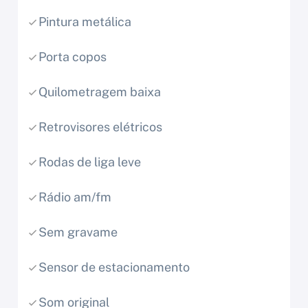
Pintura metálica
Porta copos
Quilometragem baixa
Retrovisores elétricos
Rodas de liga leve
Rádio am/fm
Sem gravame
Sensor de estacionamento
Som original