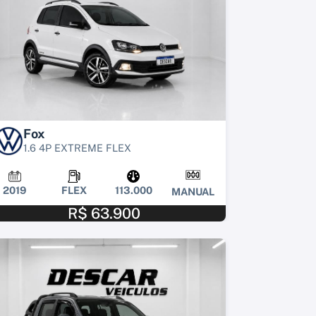
Fox
1.6 4P EXTREME FLEX
2019
FLEX
113.000
MANUAL
R$ 63.900