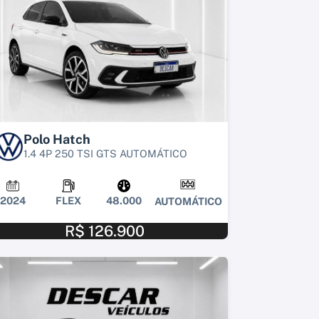
Polo Hatch
1.4 4P 250 TSI GTS AUTOMÁTICO
2024
FLEX
48.000
AUTOMÁTICO
R$ 126.900