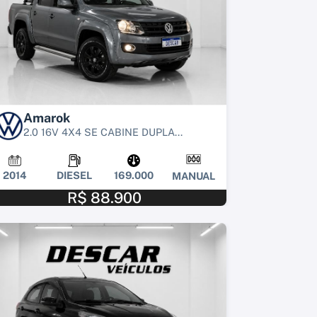
Amarok
2.0 16V 4X4 SE CABINE DUPLA...
2014
DIESEL
169.000
MANUAL
R$ 88.900