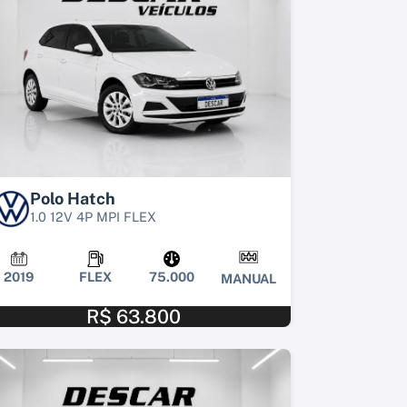
Polo Hatch
1.0 12V 4P MPI FLEX
2019
FLEX
75.000
MANUAL
R$ 63.800