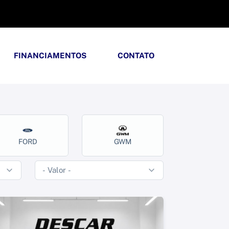
FINANCIAMENTOS
CONTATO
FORD
GWM
HOND