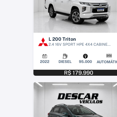
L 200 Triton
2.4 16V SPORT HPE 4X4 CABINE...
2022
DIESEL
95.000
AUTOMÁTI
R$ 179.990