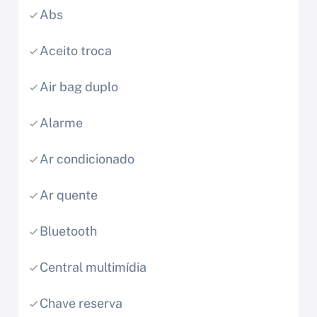
Abs
Aceito troca
Air bag duplo
Alarme
Ar condicionado
Ar quente
Bluetooth
Central multimídia
Chave reserva