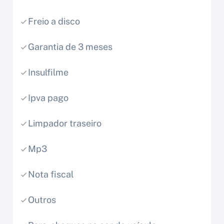
Freio a disco
Garantia de 3 meses
Insulfilme
Ipva pago
Limpador traseiro
Mp3
Nota fiscal
Outros