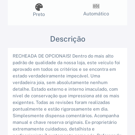
Automático
Preto
Descrição
RECHEADA DE OPCIONAIS! Dentro do mais alto
padrão de qualidade da nossa loja, este veículo foi
aprovado em todos os critérios e se encontra em
estado verdadeiramente impecável. Uma
verdadeira joia, sem absolutamente nenhum
detalhe. Estado externo e interno imaculado, com
nível de conservação que impressiona até os mais
exigentes. Todas as revisões foram realizadas
pontualmente e estão rigorosamente em dia.
Simplesmente dispensa comentários. Acompanha
manual e chave reserva originais. Ex-proprietário
extremamente cuidadoso, detalhista e