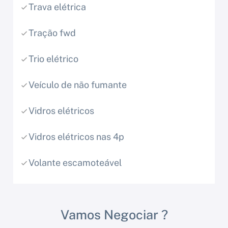
Trava elétrica
Tração fwd
Trio elétrico
Veículo de não fumante
Vidros elétricos
Vidros elétricos nas 4p
Volante escamoteável
Vamos Negociar ?