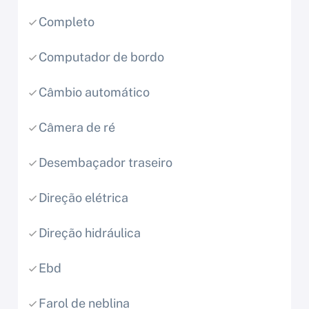
Completo
Computador de bordo
Câmbio automático
Câmera de ré
Desembaçador traseiro
Direção elétrica
Direção hidráulica
Ebd
Farol de neblina