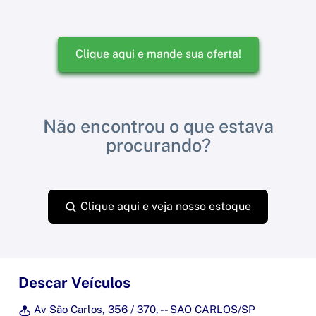
Clique aqui e mande sua oferta!
Não encontrou o que estava
procurando?
Clique aqui e veja nosso estoque
Descar Veículos
Av São Carlos, 356 / 370, - - SAO CARLOS/SP