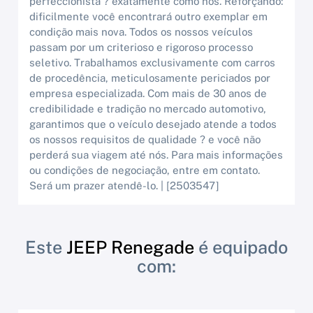
perfeccionista ? exatamente como nós. Reforçando:
dificilmente você encontrará outro exemplar em
condição mais nova. Todos os nossos veículos
passam por um criterioso e rigoroso processo
seletivo. Trabalhamos exclusivamente com carros
de procedência, meticulosamente periciados por
empresa especializada. Com mais de 30 anos de
credibilidade e tradição no mercado automotivo,
garantimos que o veículo desejado atende a todos
os nossos requisitos de qualidade ? e você não
perderá sua viagem até nós. Para mais informações
ou condições de negociação, entre em contato.
Será um prazer atendê-lo. | [2503547]
Este
JEEP Renegade
é equipado
com: