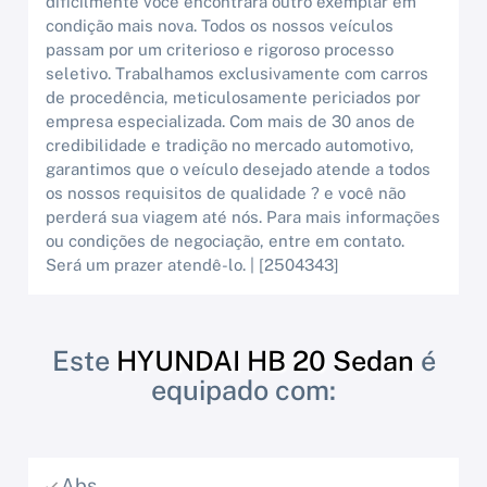
dificilmente você encontrará outro exemplar em
condição mais nova. Todos os nossos veículos
passam por um criterioso e rigoroso processo
seletivo. Trabalhamos exclusivamente com carros
de procedência, meticulosamente periciados por
empresa especializada. Com mais de 30 anos de
credibilidade e tradição no mercado automotivo,
garantimos que o veículo desejado atende a todos
os nossos requisitos de qualidade ? e você não
perderá sua viagem até nós. Para mais informações
ou condições de negociação, entre em contato.
Será um prazer atendê-lo. | [2504343]
Este
HYUNDAI HB 20 Sedan
é
equipado com:
Abs