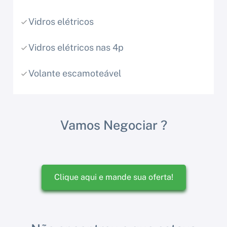
Vidros elétricos
Vidros elétricos nas 4p
Volante escamoteável
Vamos Negociar ?
Clique aqui e mande sua oferta!