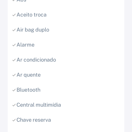
Aceito troca
Air bag duplo
Alarme
Ar condicionado
Ar quente
Bluetooth
Central multimídia
Chave reserva