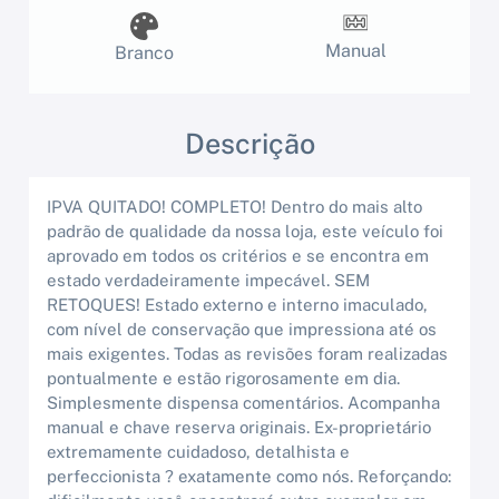
Manual
Branco
Descrição
IPVA QUITADO! COMPLETO! Dentro do mais alto
padrão de qualidade da nossa loja, este veículo foi
aprovado em todos os critérios e se encontra em
estado verdadeiramente impecável. SEM
RETOQUES! Estado externo e interno imaculado,
com nível de conservação que impressiona até os
mais exigentes. Todas as revisões foram realizadas
pontualmente e estão rigorosamente em dia.
Simplesmente dispensa comentários. Acompanha
manual e chave reserva originais. Ex-proprietário
extremamente cuidadoso, detalhista e
perfeccionista ? exatamente como nós. Reforçando: