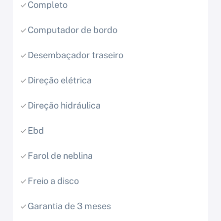
Completo
Computador de bordo
Desembaçador traseiro
Direção elétrica
Direção hidráulica
Ebd
Farol de neblina
Freio a disco
Garantia de 3 meses