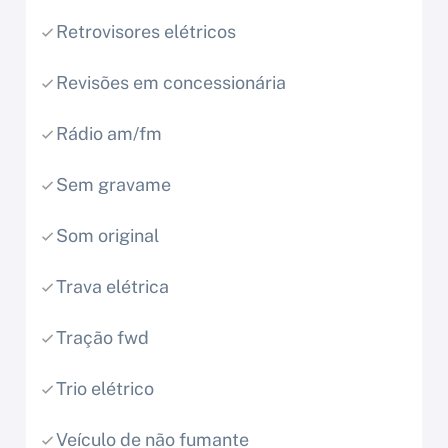
Retrovisores elétricos
Revisões em concessionária
Rádio am/fm
Sem gravame
Som original
Trava elétrica
Tração fwd
Trio elétrico
Veículo de não fumante