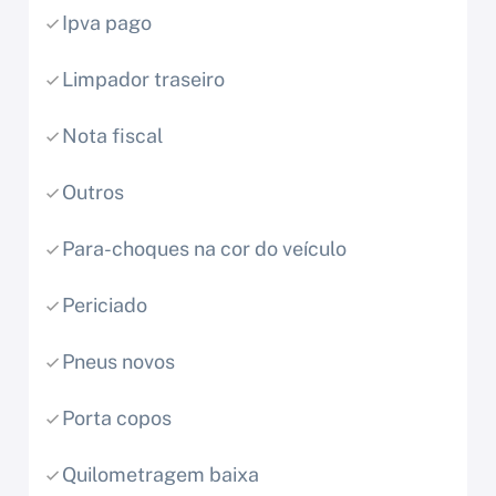
Ipva pago
Limpador traseiro
Nota fiscal
Outros
Para-choques na cor do veículo
Periciado
Pneus novos
Porta copos
Quilometragem baixa