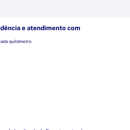
dência e atendimento com
cada quilômetro