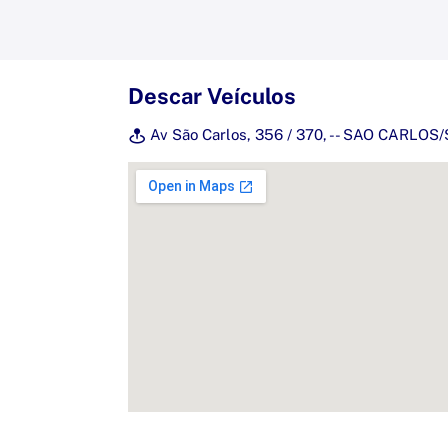
Descar Veículos
Av São Carlos, 356 / 370, - - SAO CARLOS