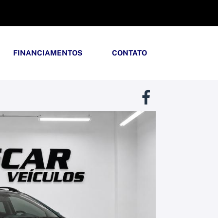
FINANCIAMENTOS
CONTATO