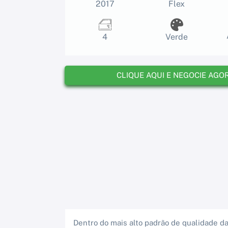
2017
Flex
4
Verde
CLIQUE AQUI E NEGOCIE AGO
Dentro do mais alto padrão de qualidade da