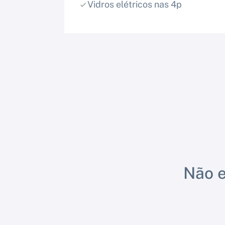
Vidros elétricos nas 4p
Não e